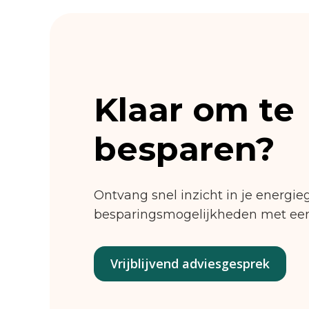
Klaar om te
besparen?
Ontvang snel inzicht in je energie
besparingsmogelijkheden met een 
Vrijblijvend adviesgesprek