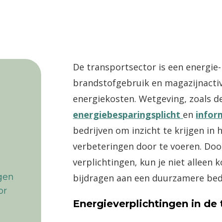
De transportsector is een energie
brandstofgebruik en magazijnactiv
energiekosten. Wetgeving, zoals 
energiebesparingsplicht
en
infor
bedrijven om inzicht te krijgen in
verbeteringen door te voeren. Doo
verplichtingen, kun je niet alleen
gen
bijdragen aan een duurzamere bedr
or
Energieverplichtingen in de