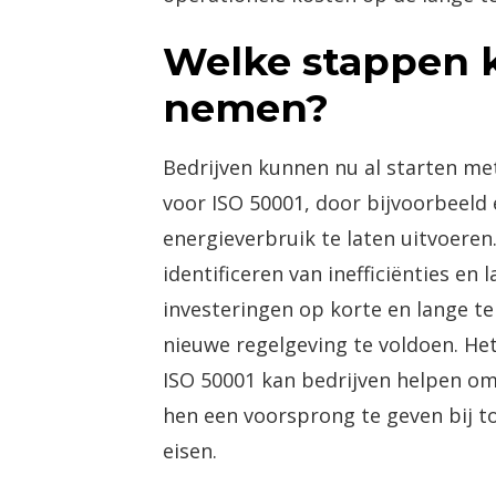
Welke stappen k
nemen?
Bedrijven kunnen nu al starten me
voor ISO 50001, door bijvoorbeeld
energieverbruik te laten uitvoeren.
identificeren van inefficiënties en 
investeringen op korte en lange te
nieuwe regelgeving te voldoen. He
ISO 50001 kan bedrijven helpen om
hen een voorsprong te geven bij t
eisen.