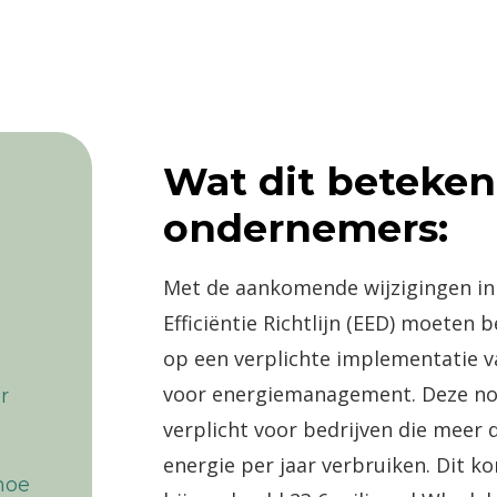
Wat dit beteken
ondernemers:
Met de aankomende wijzigingen in
Efficiëntie Richtlijn (EED) moeten 
op een verplichte implementatie 
voor energiemanagement. Deze no
r
verplicht voor bedrijven die meer d
energie per jaar verbruiken. Dit 
hoe