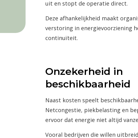
uit en stopt de operatie direct.
Deze afhankelijkheid maakt organi
verstoring in energievoorziening h
continuïteit.
Onzekerheid in
beschikbaarheid
Naast kosten speelt beschikbaarhe
Netcongestie, piekbelasting en be
ervoor dat energie niet altijd vanz
Vooral bedrijven die willen uitbrei