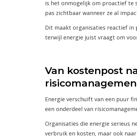
is het onmogelijk om proactief te
pas zichtbaar wanneer ze al impac
Dit maakt organisaties reactief in
terwijl energie juist vraagt om vo
Van kostenpost n
risicomanagemen
Energie verschuift van een puur f
een onderdeel van risicomanageme
Organisaties die energie serieus n
verbruik en kosten, maar ook naar